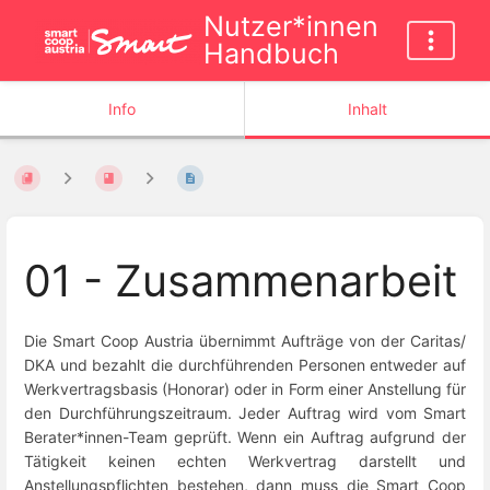
Nutzer*innen
Handbuch
Info
Inhalt
01 - Zusammenarbeit
Die Smart Coop Austria übernimmt Aufträge von der Caritas/
DKA und bezahlt die durchführenden Personen entweder auf
Werkvertragsbasis (Honorar) oder in Form einer Anstellung für
den Durchführungszeitraum. Jeder Auftrag wird vom Smart
Berater*innen-Team geprüft. Wenn ein Auftrag aufgrund der
Tätigkeit keinen echten Werkvertrag darstellt und
Anstellungspflichten bestehen, dann muss die Smart Coop