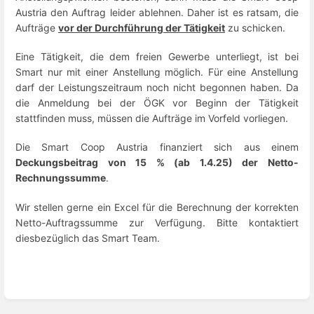
Austria den Auftrag leider ablehnen. Daher ist es ratsam, die
Aufträge
vor der Durchführung der Tätigkeit
zu schicken.
Eine Tätigkeit, die dem freien Gewerbe unterliegt, ist bei
Smart nur mit einer Anstellung möglich. Für eine Anstellung
darf der Leistungszeitraum noch nicht begonnen haben. Da
die Anmeldung bei der ÖGK vor Beginn der Tätigkeit
stattfinden muss, müssen die Aufträge im Vorfeld vorliegen.
Die Smart Coop Austria finanziert sich aus einem
Deckungsbeitrag von 15 % (ab 1.4.25) der Netto-
Rechnungssumme
.
Wir stellen gerne ein Excel für die Berechnung der korrekten
Netto-Auftragssumme zur Verfügung. Bitte kontaktiert
diesbezüglich das Smart Team.
Abschnittsauswahlmodus
aktivieren