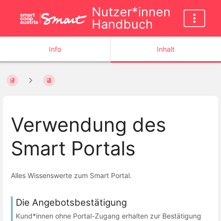
Nutzer*innen
Handbuch
Info
Inhalt
Verwendung des
Smart Portals
Alles Wissenswerte zum Smart Portal.
Die Angebotsbestätigung
Kund*innen ohne Portal-Zugang erhalten zur Bestätigung