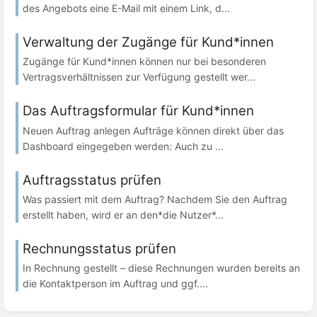
des Angebots eine E-Mail mit einem Link, d...
Verwaltung der Zugänge für Kund*innen
Zugänge für Kund*innen können nur bei besonderen
Vertragsverhältnissen zur Verfügung gestellt wer...
Das Auftragsformular für Kund*innen
Neuen Auftrag anlegen Aufträge können direkt über das
Dashboard eingegeben werden: Auch zu ...
Auftragsstatus prüfen
Was passiert mit dem Auftrag? Nachdem Sie den Auftrag
erstellt haben, wird er an den*die Nutzer*...
Rechnungsstatus prüfen
In Rechnung gestellt – diese Rechnungen wurden bereits an
die Kontaktperson im Auftrag und ggf....