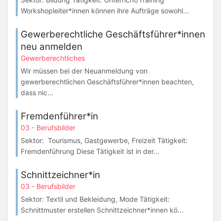
Workshopleiter*innen können ihre Aufträge sowohl...
Gewerberechtliche Geschäftsführer*innen
neu anmelden
Gewerberechtliches
Wir müssen bei der Neuanmeldung von
gewerberechtlichen Geschäftsführer*innen beachten,
dass nic...
Fremdenführer*in
03 - Berufsbilder
Sektor: Tourismus, Gastgewerbe, Freizeit Tätigkeit:
Fremdenführung Diese Tätigkeit ist in der...
Schnittzeichner*in
03 - Berufsbilder
Sektor: Textil und Bekleidung, Mode Tätigkeit:
Schnittmuster erstellen Schnittzeichner*innen kö...