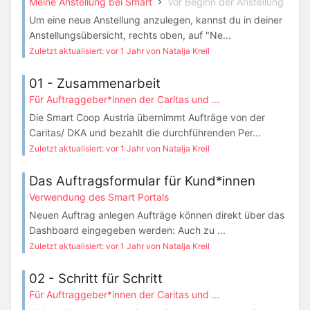
Meine Anstellung bei Smart
Vor Beginn der Anstellung
Um eine neue Anstellung anzulegen, kannst du in deiner
Anstellungsübersicht, rechts oben, auf "Ne...
Zuletzt aktualisiert: vor 1 Jahr von Natalja Kreil
01 - Zusammenarbeit
Für Auftraggeber*innen der Caritas und ...
Die Smart Coop Austria übernimmt Aufträge von der
Caritas/ DKA und bezahlt die durchführenden Per...
Zuletzt aktualisiert: vor 1 Jahr von Natalja Kreil
Das Auftragsformular für Kund*innen
Verwendung des Smart Portals
Neuen Auftrag anlegen Aufträge können direkt über das
Dashboard eingegeben werden: Auch zu ...
Zuletzt aktualisiert: vor 1 Jahr von Natalja Kreil
02 - Schritt für Schritt
Für Auftraggeber*innen der Caritas und ...