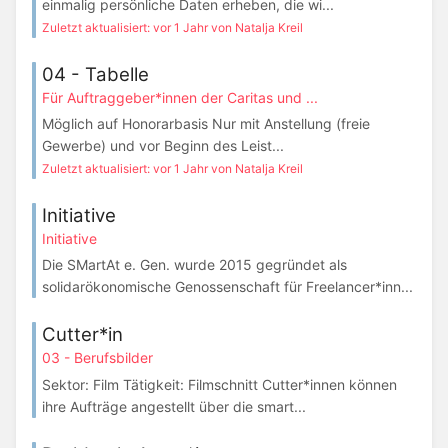
einmalig persönliche Daten erheben, die wi...
Zuletzt aktualisiert: vor 1 Jahr von Natalja Kreil
04 - Tabelle
Für Auftraggeber*innen der Caritas und ...
Möglich auf Honorarbasis Nur mit Anstellung (freie
Gewerbe) und vor Beginn des Leist...
Zuletzt aktualisiert: vor 1 Jahr von Natalja Kreil
Initiative
Initiative
Die SMartAt e. Gen. wurde 2015 gegründet als
solidarökonomische Genossenschaft für Freelancer*inn...
Cutter*in
03 - Berufsbilder
Sektor: Film Tätigkeit: Filmschnitt Cutter*innen können
ihre Aufträge angestellt über die smart...