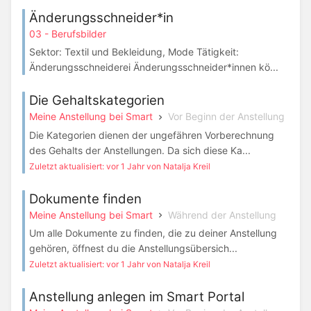
Änderungsschneider*in
03 - Berufsbilder
Sektor: Textil und Bekleidung, Mode Tätigkeit:
Änderungsschneiderei Änderungsschneider*innen kö...
Die Gehaltskategorien
Meine Anstellung bei Smart
Vor Beginn der Anstellung
Die Kategorien dienen der ungefähren Vorberechnung
des Gehalts der Anstellungen. Da sich diese Ka...
Zuletzt aktualisiert: vor 1 Jahr von Natalja Kreil
Dokumente finden
Meine Anstellung bei Smart
Während der Anstellung
Um alle Dokumente zu finden, die zu deiner Anstellung
gehören, öffnest du die Anstellungsübersich...
Zuletzt aktualisiert: vor 1 Jahr von Natalja Kreil
Anstellung anlegen im Smart Portal