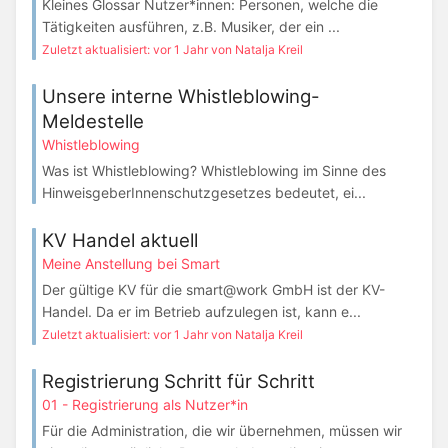
Kleines Glossar Nutzer*innen: Personen, welche die
Tätigkeiten ausführen, z.B. Musiker, der ein ...
Zuletzt aktualisiert: vor 1 Jahr von Natalja Kreil
Unsere interne Whistleblowing-
Meldestelle
Whistleblowing
Was ist Whistleblowing? Whistleblowing im Sinne des
HinweisgeberInnenschutzgesetzes bedeutet, ei...
KV Handel aktuell
Meine Anstellung bei Smart
Der gültige KV für die smart@work GmbH ist der KV-
Handel. Da er im Betrieb aufzulegen ist, kann e...
Zuletzt aktualisiert: vor 1 Jahr von Natalja Kreil
Registrierung Schritt für Schritt
01 - Registrierung als Nutzer*in
Für die Administration, die wir übernehmen, müssen wir