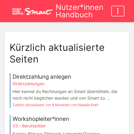
Nutzer*innen
Handbuch
Kürzlich aktualisierte
Seiten
Direktzahlung anlegen
Direktzahlungen
Hier kannst du Rechnungen an Smart übermitteln, die
noch nicht beglichen wurden und von Smart zu ...
Zuletzt aktualisiert: vor 8 Monaten von Natalja Kreil
Workshopleiter*innen
03 - Berufsbilder
Sektor: Bildung Tätigkeit: Unterricht/Training